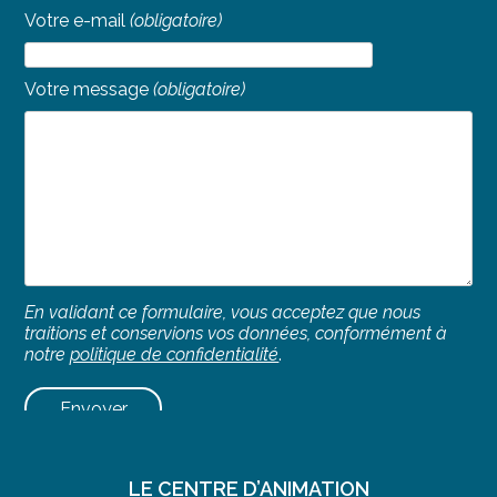
Votre e-mail
(obligatoire)
Votre message
(obligatoire)
En validant ce formulaire, vous acceptez que nous
traitions et conservions vos données, conformément à
notre
politique de confidentialité
.
LIENS UTILES
LE CENTRE D’ANIMATION