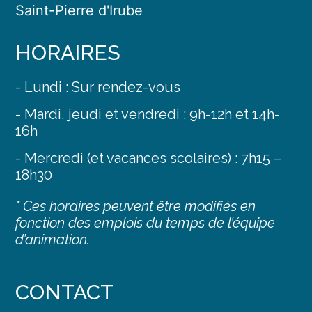
Saint-Pierre d'Irube
HORAIRES
- Lundi : Sur rendez-vous
- Mardi, jeudi et vendredi : 9h-12h et 14h-
16h
- Mercredi (et vacances scolaires) : 7h15 –
18h30
* Ces horaires peuvent être modifiés en
fonction des emplois du temps de l’équipe
d’animation.
CONTACT