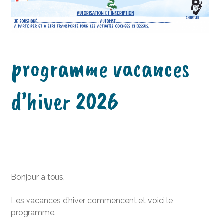
programme vacances
d’hiver 2026
Bonjour à tous,
Les vacances d’hiver commencent et voici le
programme.