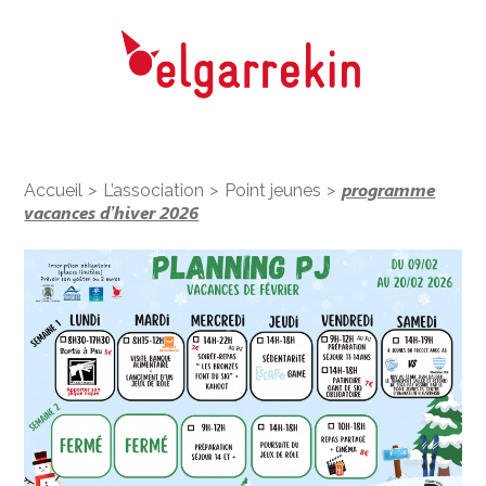
>
>
>
programme
Accueil
L’association
Point jeunes
vacances d’hiver 2026