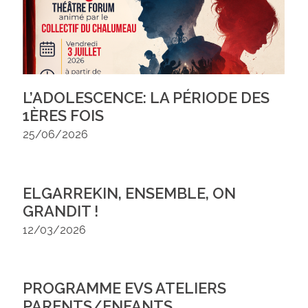
L’ADOLESCENCE: LA PÉRIODE DES
1ÈRES FOIS
25/06/2026
ELGARREKIN, ENSEMBLE, ON
GRANDIT !
12/03/2026
PROGRAMME EVS ATELIERS
PARENTS/ENFANTS