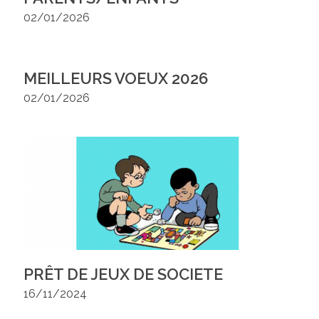
02/01/2026
MEILLEURS VOEUX 2026
02/01/2026
PRÊT DE JEUX DE SOCIETE
16/11/2024