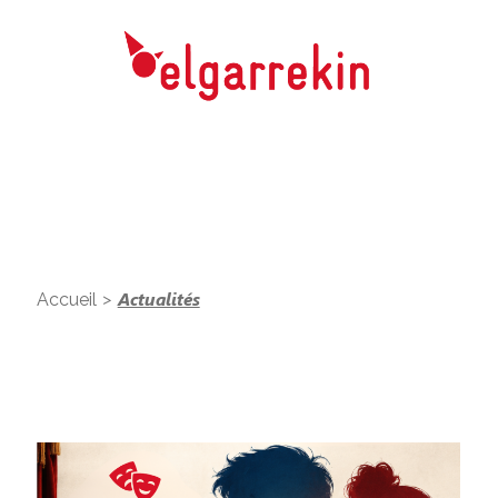
>
Actualités
Accueil