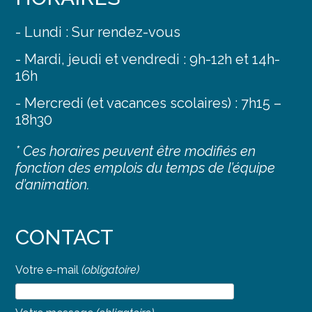
- Lundi : Sur rendez-vous
- Mardi, jeudi et vendredi : 9h-12h et 14h-
16h
- Mercredi (et vacances scolaires) : 7h15 –
18h30
* Ces horaires peuvent être modifiés en
fonction des emplois du temps de l’équipe
d’animation.
CONTACT
Votre e-mail
(obligatoire)